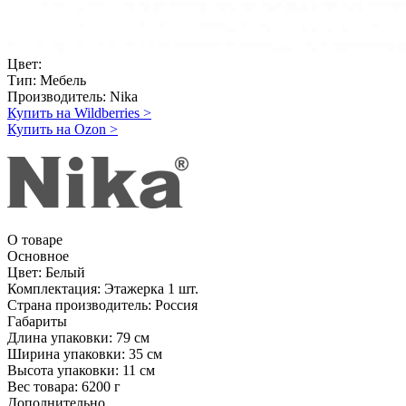
Цвет:
Тип:
Мебель
Производитель:
Nika
Купить на Wildberries
>
Купить на Ozon
>
О товаре
Основное
Цвет:
Белый
Комплектация:
Этажерка 1 шт.
Страна производитель:
Россия
Габариты
Длина упаковки:
79 см
Ширина упаковки:
35 см
Высота упаковки:
11 см
Вес товара:
6200 г
Дополнительно