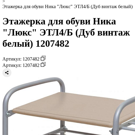
>
Этажерка для обуви Ника "Люкс" ЭТЛ4/Б (Дуб винтаж белый)
Этажерка для обуви Ника
"Люкс" ЭТЛ4/Б (Дуб винтаж
белый) 1207482
Артикул: 1207482
Артикул: 1207482