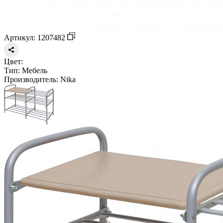
Артикул: 1207482
Цвет:
Тип:
Мебель
Производитель:
Nika