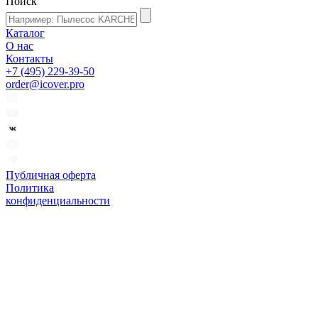
Поиск
Каталог
О нас
Контакты
+7 (495) 229-39-50
order@icover.pro
Публичная оферта
Политика
конфиденциальности