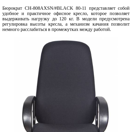
Бюрократ CH-808AXSN/#BLACK 80-11 представляет собой
удобное и практичное офисное кресло, которое позволяет
выдерживать нагрузку до 120 кг. В модели предусмотрена
регулировка высоты кресла, а механизм качания позволит
немного расслабиться в промежутках между работой.