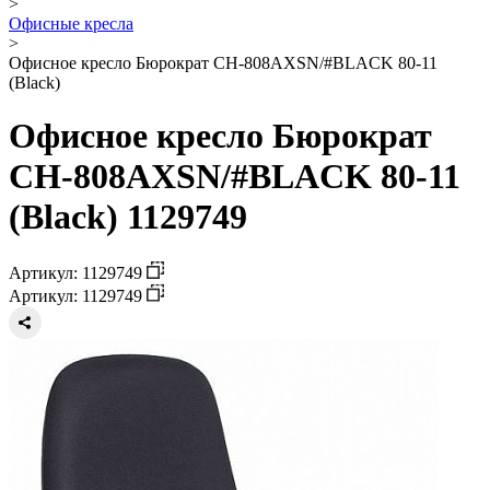
>
Офисные кресла
>
Офисное кресло Бюрократ CH-808AXSN/#BLACK 80-11
(Black)
Офисное кресло Бюрократ
CH-808AXSN/#BLACK 80-11
(Black) 1129749
Артикул: 1129749
Артикул: 1129749