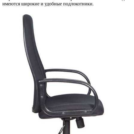
имеются широкие и удобные подлокотники.