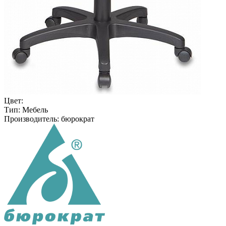
Цвет:
Тип:
Мебель
Производитель:
бюрократ