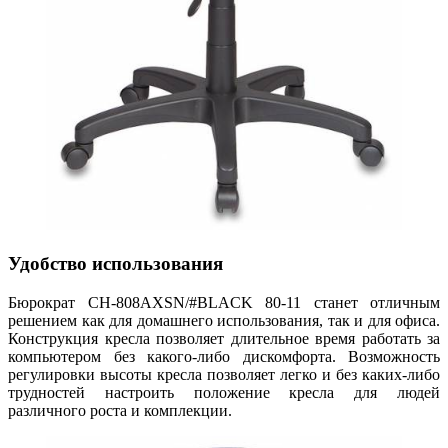
Удобство использования
Бюрократ CH-808AXSN/#BLACK 80-11 станет отличным
решением как для домашнего использования, так и для офиса.
Конструкция кресла позволяет длительное время работать за
компьютером без какого-либо дискомфорта. Возможность
регулировки высоты кресла позволяет легко и без каких-либо
трудностей настроить положение кресла для людей
различного роста и комплекции.