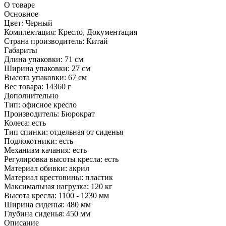
О товаре
Основное
Цвет:
Черный
Комплектация:
Кресло, Документация
Страна производитель:
Китай
Габариты
Длина упаковки:
71 см
Ширина упаковки:
27 см
Высота упаковки:
67 см
Вес товара:
14360 г
Дополнительно
Тип: офисное кресло
Производитель: Бюрократ
Колеса: есть
Тип спинки: отдельная от сиденья
Подлокотники: есть
Механизм качания: есть
Регулировка высоты кресла: есть
Материал обивки: акрил
Материал крестовины: пластик
Максимальная нагрузка: 120 кг
Высота кресла: 1100 - 1230 мм
Ширина сиденья: 480 мм
Глубина сиденья: 450 мм
Описание