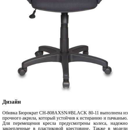
Дизайн
Обивка Бюрократ CH-808AXSN/#BLACK 80-11 выполнена из
прочного акрила, который устойчив к истиранию и пачканью.
Для перемещения кресла предусмотрены колеса, надежно
закрепленные в пластиковой крестовине. Также в модели