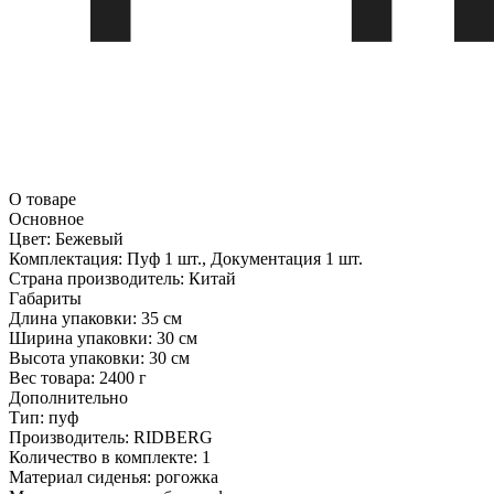
О товаре
Основное
Цвет:
Бежевый
Комплектация:
Пуф 1 шт., Документация 1 шт.
Страна производитель:
Китай
Габариты
Длина упаковки:
35 см
Ширина упаковки:
30 см
Высота упаковки:
30 см
Вес товара:
2400 г
Дополнительно
Тип: пуф
Производитель: RIDBERG
Количество в комплекте: 1
Материал сиденья: рогожка