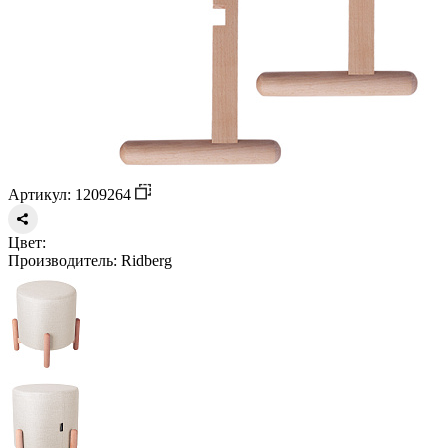
Артикул: 1209264
Цвет:
Производитель:
Ridberg