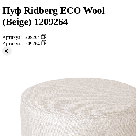
Пуф Ridberg ECO Wool
(Beige) 1209264
Артикул: 1209264
Артикул: 1209264