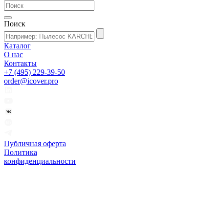
Поиск
Каталог
О нас
Контакты
+7 (495) 229-39-50
order@icover.pro
Публичная оферта
Политика
конфиденциальности