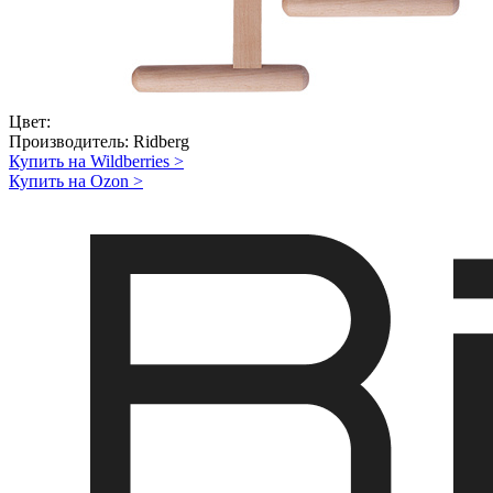
Цвет:
Производитель:
Ridberg
Купить на Wildberries
>
Купить на Ozon
>