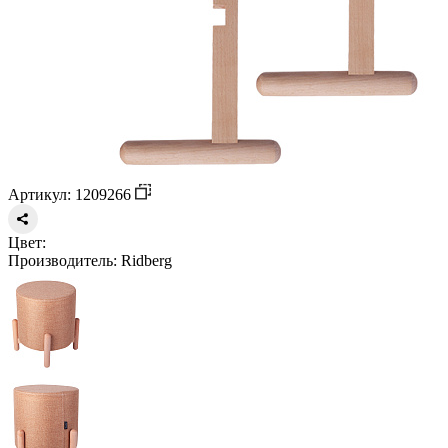
Артикул: 1209266
Цвет:
Производитель:
Ridberg