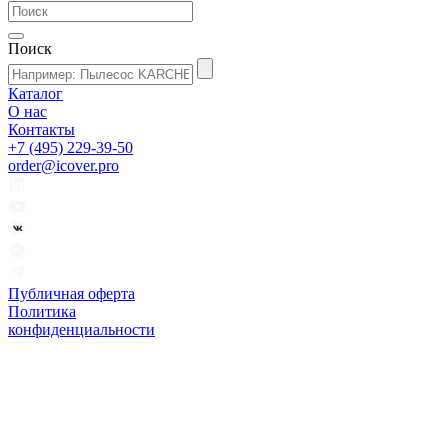
Поиск
Каталог
О нас
Контакты
+7 (495) 229-39-50
order@icover.pro
Публичная оферта
Политика
конфиденциальности