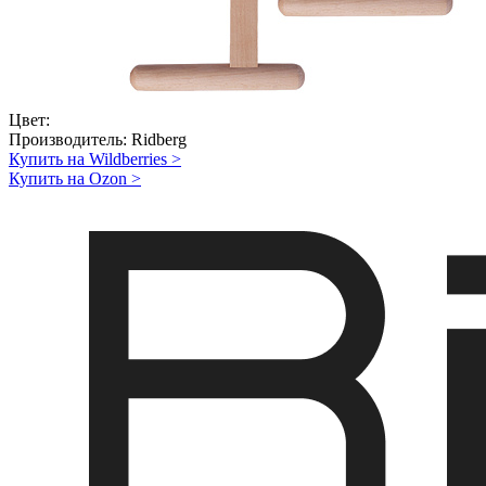
Цвет:
Производитель:
Ridberg
Купить на Wildberries
>
Купить на Ozon
>