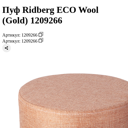
Пуф Ridberg ECO Wool
(Gold) 1209266
Артикул: 1209266
Артикул: 1209266