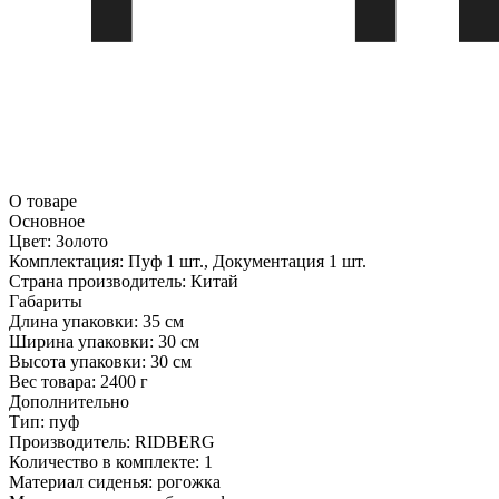
О товаре
Основное
Цвет:
Золото
Комплектация:
Пуф 1 шт., Документация 1 шт.
Страна производитель:
Китай
Габариты
Длина упаковки:
35 см
Ширина упаковки:
30 см
Высота упаковки:
30 см
Вес товара:
2400 г
Дополнительно
Тип: пуф
Производитель: RIDBERG
Количество в комплекте: 1
Материал сиденья: рогожка