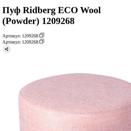
Пуф Ridberg ECO Wool
(Powder) 1209268
Артикул: 1209268
Артикул: 1209268