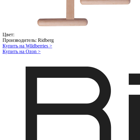
Цвет:
Производитель:
Ridberg
Купить на Wildberries
>
Купить на Ozon
>