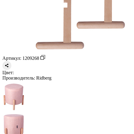
Артикул: 1209268
Цвет:
Производитель:
Ridberg