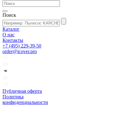
Поиск
Каталог
О нас
Контакты
+7 (495) 229-39-50
order@icover.pro
Публичная оферта
Политика
конфиденциальности