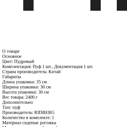
О товаре
Основное
Цвет:
Пудровый
Комплектация:
Пуф 1 шт., Документация 1 шт.
Страна производитель:
Китай
Габариты
Длина упаковки:
35 см
Ширина упаковки:
30 см
Высота упаковки:
30 см
Вес товара:
2400 г
Дополнительно
Тип: пуф
Производитель: RIDBERG
Количество в комплекте: 1
Материал сиденья: рогожка