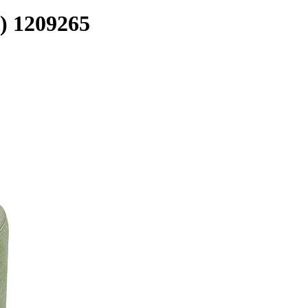
) 1209265