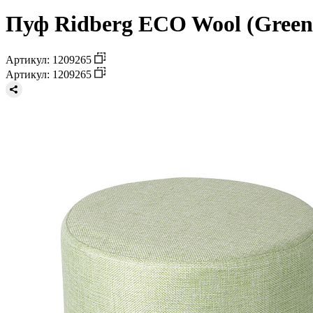
Пуф Ridberg ECO Wool (Green
Артикул: 1209265
Артикул: 1209265