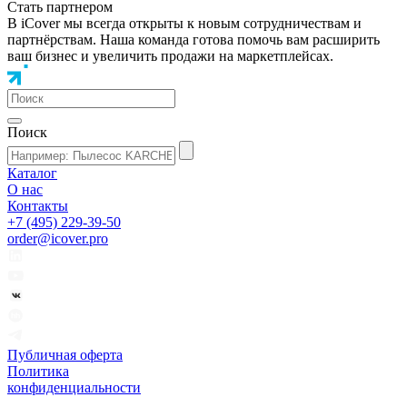
Стать партнером
В iCover мы всегда открыты к новым сотрудничествам и
партнёрствам. Наша команда готова помочь вам расширить
ваш бизнес и увеличить продажи на маркетплейсах.
Поиск
Каталог
О нас
Контакты
+7 (495) 229-39-50
order@icover.pro
Публичная оферта
Политика
конфиденциальности