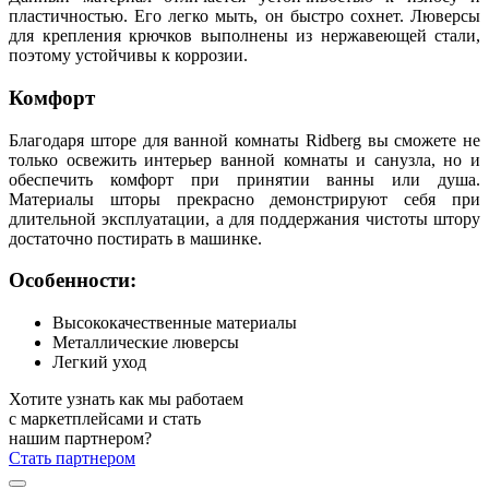
пластичностью. Его легко мыть, он быстро сохнет. Люверсы
для крепления крючков выполнены из нержавеющей стали,
поэтому устойчивы к коррозии.
Комфорт
Благодаря шторе для ванной комнаты Ridberg вы сможете не
только освежить интерьер ванной комнаты и санузла, но и
обеспечить комфорт при принятии ванны или душа.
Материалы шторы прекрасно демонстрируют себя при
длительной эксплуатации, а для поддержания чистоты штору
достаточно постирать в машинке.
Особенности:
Высококачественные материалы
Металлические люверсы
Легкий уход
Хотите узнать как мы работаем
с маркетплейсами и стать
нашим партнером?
Стать партнером