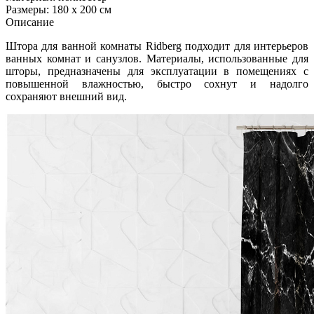
Размеры: 180 x 200 см
Описание
Штора для ванной комнаты Ridberg подходит для интерьеров
ванных комнат и санузлов. Материалы, использованные для
шторы, предназначены для эксплуатации в помещениях с
повышенной влажностью, быстро сохнут и надолго
сохраняют внешний вид.