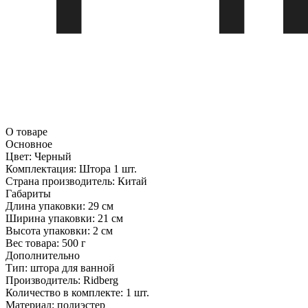
О товаре
Основное
Цвет:
Черный
Комплектация:
Штора 1 шт.
Страна производитель:
Китай
Габариты
Длина упаковки:
29 см
Ширина упаковки:
21 см
Высота упаковки:
2 см
Вес товара:
500 г
Дополнительно
Тип: штора для ванной
Производитель: Ridberg
Количество в комплекте: 1 шт.
Материал: полиэстер