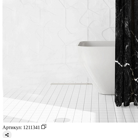
Артикул: 1211341