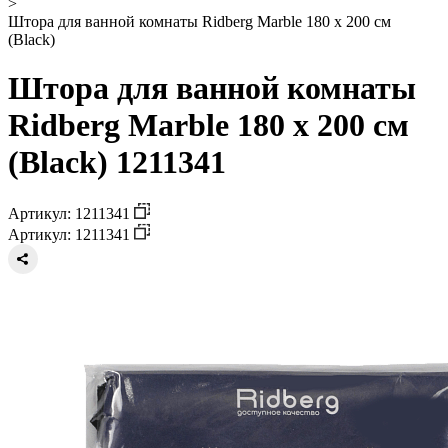
>
Штора для ванной комнаты Ridberg Marble 180 x 200 см
(Black)
Штора для ванной комнаты
Ridberg Marble 180 x 200 см
(Black) 1211341
Артикул: 1211341
Артикул: 1211341