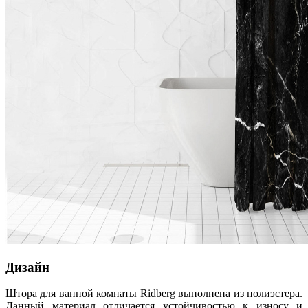
Дизайн
Штора для ванной комнаты Ridberg выполнена из полиэстера.
Данный материал отличается устойчивостью к износу и