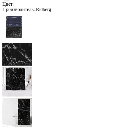
Цвет:
Производитель:
Ridberg