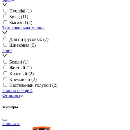
Hyundai
(1)
Smeg
(11)
Starwind
(2)
Тип соковыжималки
Для цитрусовых
(7)
Шнековая
(5)
Цвет
Белый
(1)
Желтый
(1)
Красный
(2)
Кремовый
(2)
Пастельный голубой
(2)
Показать еще 4
Фильтры
Фильтры
Показать