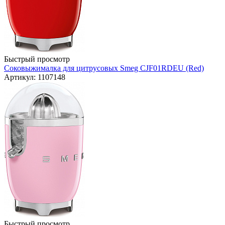
Быстрый просмотр
Соковыжималка для цитрусовых Smeg CJF01RDEU (Red)
Артикул: 1107148
Быстрый просмотр