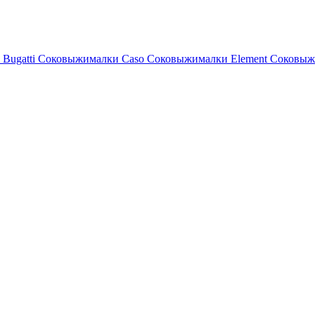
Bugatti
Соковыжималки Caso
Соковыжималки Element
Соковыж