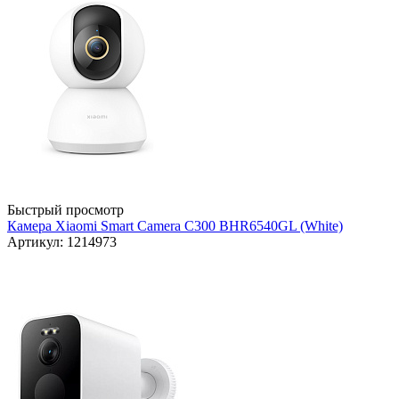
Быстрый просмотр
Камера Xiaomi Smart Camera C300 BHR6540GL (White)
Артикул: 1214973