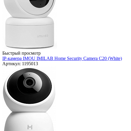
Быстрый просмотр
IP-камера IMOU IMILAB Home Security Camera C20 (White)
Артикул: 1195013