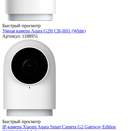
Быстрый просмотр
Умная камера Aqara G2H CH-H01 (White)
Артикул: 1188951
Быстрый просмотр
IP-камера Xiaomi Aqara Smart Camera G2 Gateway Edition