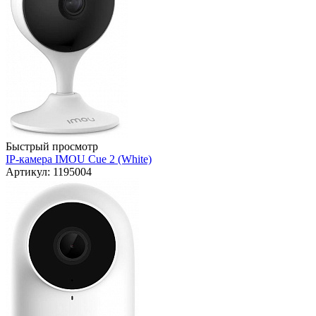
Быстрый просмотр
IP-камера IMOU Cue 2 (White)
Артикул: 1195004