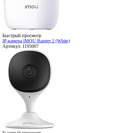
Быстрый просмотр
IP-камера IMOU Ranger 2 (White)
Артикул: 1195007
Быстрый просмотр