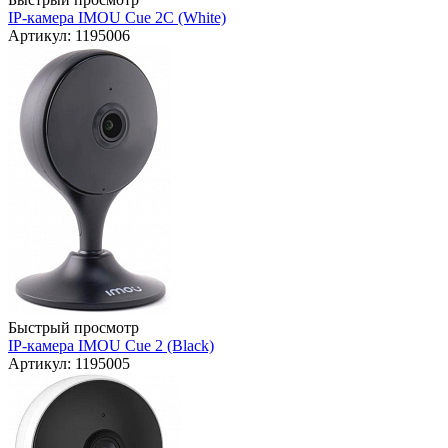
IP-камера IMOU Cue 2C (White)
Артикул: 1195006
Быстрый просмотр
IP-камера IMOU Cue 2 (Black)
Артикул: 1195005