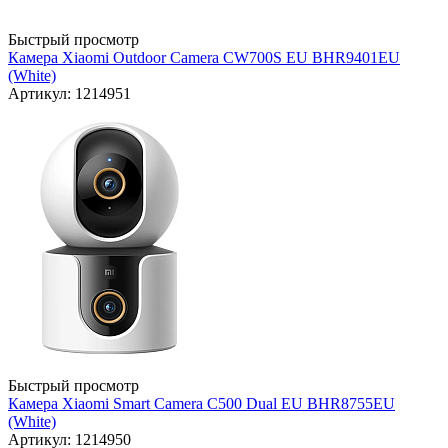
Быстрый просмотр
Камера Xiaomi Outdoor Camera CW700S EU BHR9401EU
(White)
Артикул: 1214951
Быстрый просмотр
Камера Xiaomi Smart Camera C500 Dual EU BHR8755EU
(White)
Артикул: 1214950