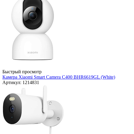
Быстрый просмотр
Камера Xiaomi Smart Camera C400 BHR6619GL (White)
Артикул: 1214831