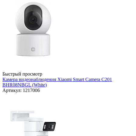
Быстрый просмотр
Камера видеонаблюдения Xiaomi Smart Camera C201
BHR08NBGL (White)
Артикул: 1217006