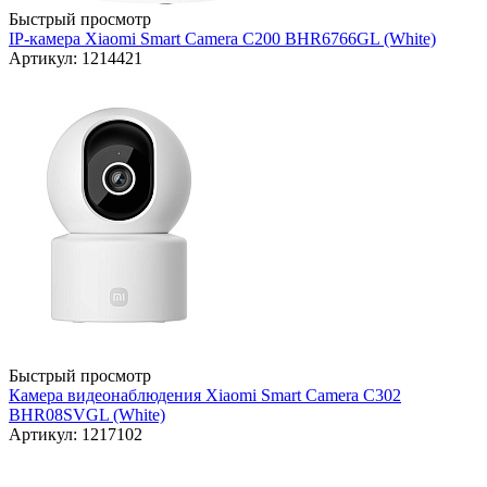
Быстрый просмотр
IP-камера Xiaomi Smart Camera C200 BHR6766GL (White)
Артикул: 1214421
Быстрый просмотр
Камера видеонаблюдения Xiaomi Smart Camera C302
BHR08SVGL (White)
Артикул: 1217102