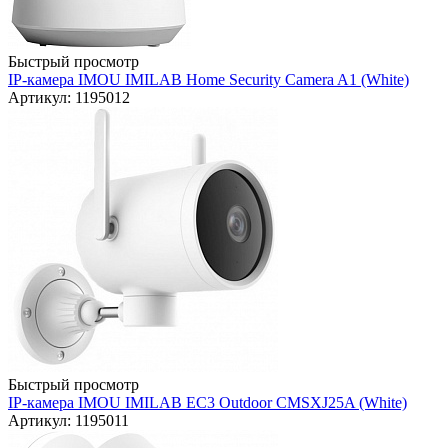
Быстрый просмотр
IP-камера IMOU IMILAB Home Security Camera A1 (White)
Артикул: 1195012
Быстрый просмотр
IP-камера IMOU IMILAB EC3 Outdoor CMSXJ25A (White)
Артикул: 1195011