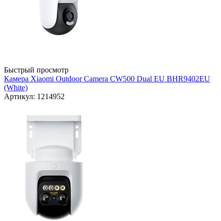
Быстрый просмотр
Камера Xiaomi Outdoor Camera CW500 Dual EU BHR9402EU
(White)
Артикул: 1214952