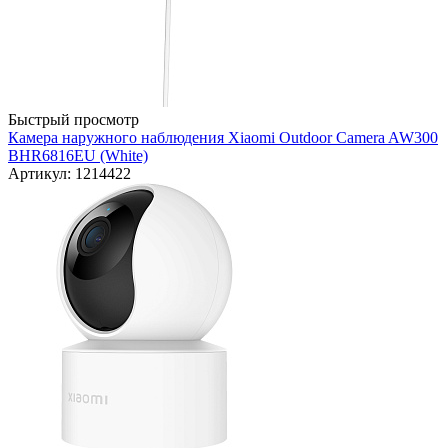
Быстрый просмотр
Камера наружного наблюдения Xiaomi Outdoor Camera AW300
BHR6816EU (White)
Артикул: 1214422