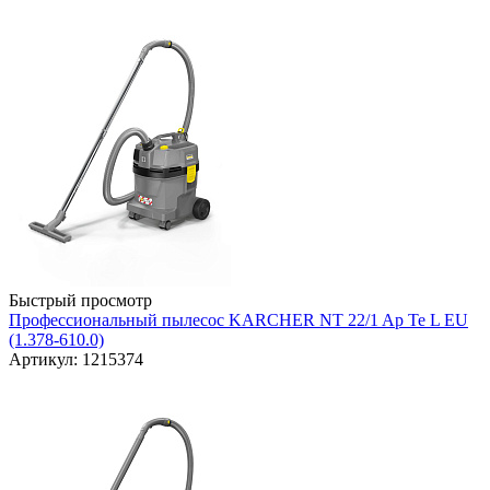
Быстрый просмотр
Профессиональный пылесос KARCHER NT 22/1 Ap Te L EU
(1.378-610.0)
Артикул: 1215374