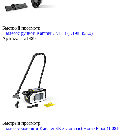
Быстрый просмотр
Пылесос ручной Karcher CVH 3 (1.198-353.0)
Артикул: 1214891
Быстрый просмотр
Пылесос моющий Karcher SE 3 Compact Home Floor (1.081-