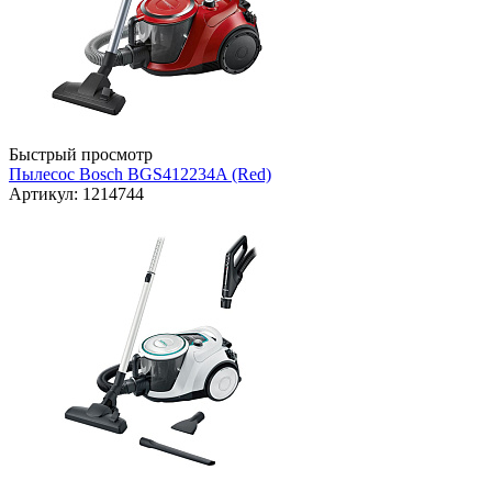
Быстрый просмотр
Пылесос Bosch BGS412234A (Red)
Артикул: 1214744