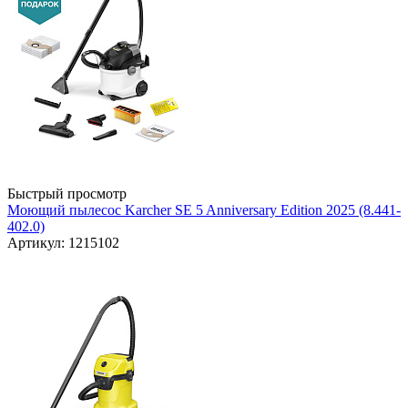
Быстрый просмотр
Моющий пылесос Karcher SE 5 Anniversary Edition 2025 (8.441-
402.0)
Артикул: 1215102