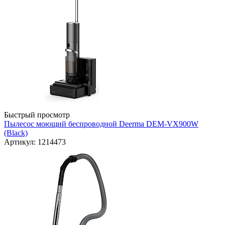
Быстрый просмотр
Пылесос моющий беспроводной Deerma DEM-VX900W
(Black)
Артикул: 1214473