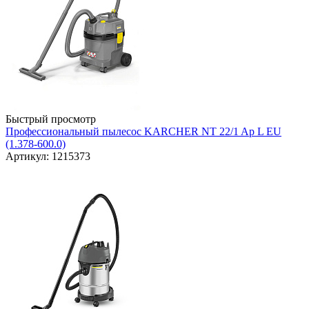
Быстрый просмотр
Профессиональный пылесос KARCHER NT 22/1 Ap L EU
(1.378-600.0)
Артикул: 1215373