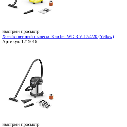
Быстрый просмотр
Хозяйственный пылесос Karcher WD 3 V-17/4/20 (Yellow)
Артикул: 1215016
Быстрый просмотр