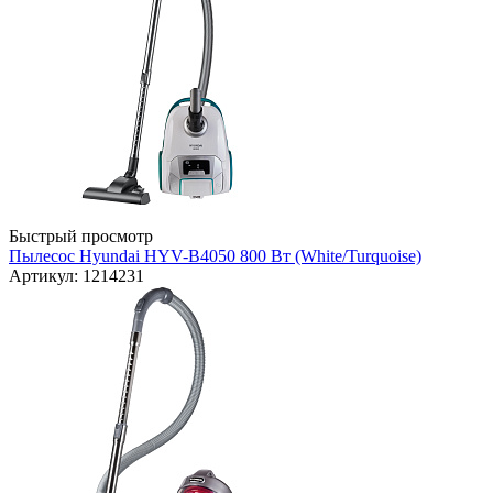
Быстрый просмотр
Пылесос Hyundai HYV-B4050 800 Вт (White/Turquoise)
Артикул: 1214231