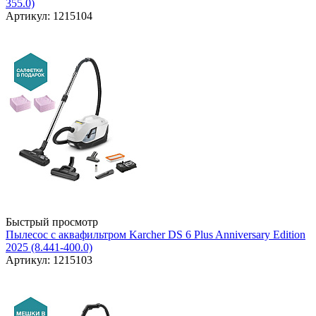
355.0)
Артикул: 1215104
Быстрый просмотр
Пылесос с аквафильтром Karcher DS 6 Plus Anniversary Edition
2025 (8.441-400.0)
Артикул: 1215103