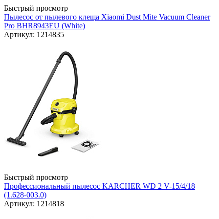
Быстрый просмотр
Пылесос от пылевого клеща Xiaomi Dust Mite Vacuum Cleaner
Pro BHR8943EU (White)
Артикул: 1214835
Быстрый просмотр
Профессиональный пылесос KARCHER WD 2 V-15/4/18
(1.628-003.0)
Артикул: 1214818