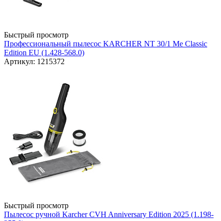
Быстрый просмотр
Профессиональный пылесос KARCHER NT 30/1 Me Classic
Edition EU (1.428-568.0)
Артикул: 1215372
Быстрый просмотр
Пылесос ручной Karcher CVH Anniversary Edition 2025 (1.198-