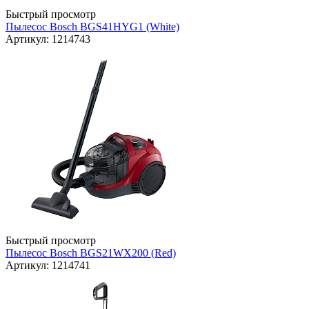
Быстрый просмотр
Пылесос Bosch BGS41HYG1 (White)
Артикул: 1214743
Быстрый просмотр
Пылесос Bosch BGS21WX200 (Red)
Артикул: 1214741