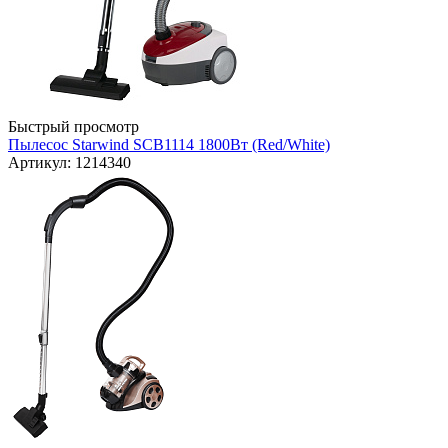
Быстрый просмотр
Пылесос Starwind SCB1114 1800Вт (Red/White)
Артикул: 1214340