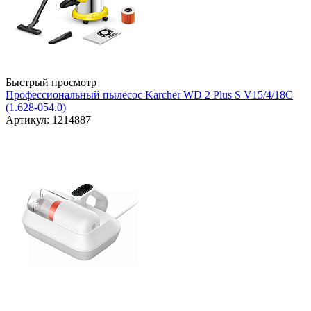
Быстрый просмотр
Профессиональный пылесос Karcher WD 2 Plus S V15/4/18C
(1.628-054.0)
Артикул: 1214887