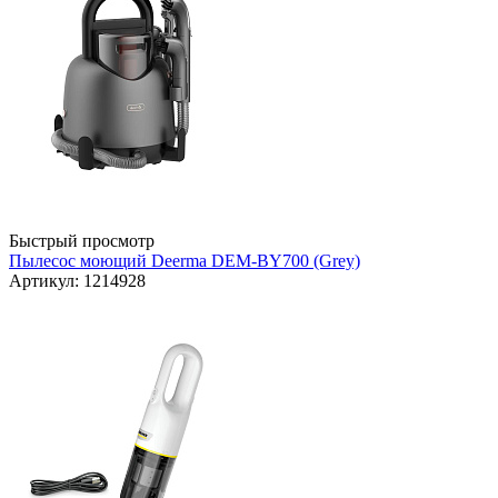
Быстрый просмотр
Пылесос моющий Deerma DEM-BY700 (Grey)
Артикул: 1214928