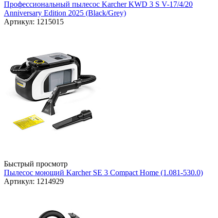
Профессиональный пылесос Karcher KWD 3 S V-17/4/20
Anniversary Edition 2025 (Black/Grey)
Артикул: 1215015
Быстрый просмотр
Пылесос моющий Karcher SE 3 Compact Home (1.081-530.0)
Артикул: 1214929