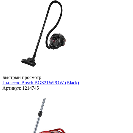
Быстрый просмотр
Пылесос Bosch BGS21WPOW (Black)
Артикул: 1214745