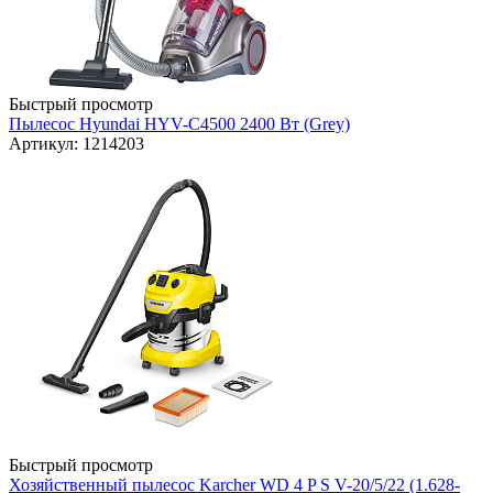
Быстрый просмотр
Пылесос Hyundai HYV-C4500 2400 Вт (Grey)
Артикул: 1214203
Быстрый просмотр
Хозяйственный пылесос Karcher WD 4 P S V-20/5/22 (1.628-