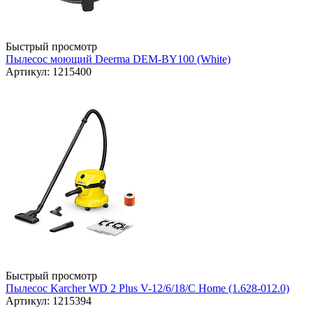
Быстрый просмотр
Пылесос моющий Deerma DEM-BY100 (White)
Артикул: 1215400
Быстрый просмотр
Пылесос Karcher WD 2 Plus V-12/6/18/C Home (1.628-012.0)
Артикул: 1215394