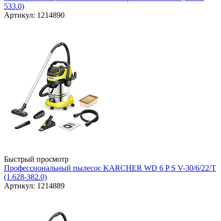
533.0)
Артикул: 1214890
Быстрый просмотр
Профессиональный пылесос KARCHER WD 6 P S V-30/6/22/T
(1.628-382.0)
Артикул: 1214889