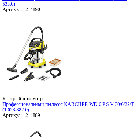
533.0)
Артикул: 1214890
Быстрый просмотр
Профессиональный пылесос KARCHER WD 6 P S V-30/6/22/T
(1.628-382.0)
Артикул: 1214889