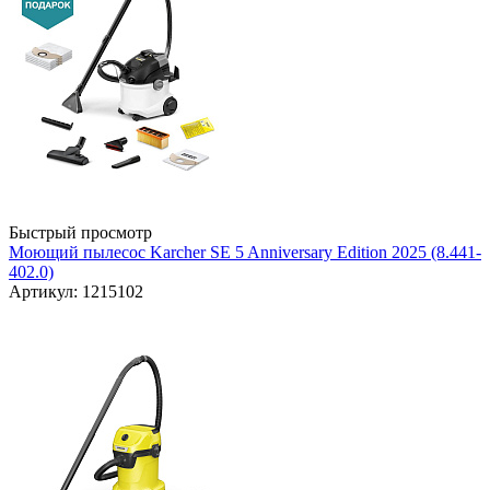
Быстрый просмотр
Моющий пылесос Karcher SE 5 Anniversary Edition 2025 (8.441-
402.0)
Артикул: 1215102