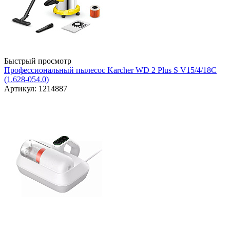
Быстрый просмотр
Профессиональный пылесос Karcher WD 2 Plus S V15/4/18C
(1.628-054.0)
Артикул: 1214887