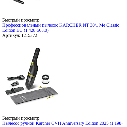
Быстрый просмотр
Профессиональный пылесос KARCHER NT 30/1 Me Classic
Edition EU (1.428-568.0)
Артикул: 1215372
Быстрый просмотр
Пылесос ручной Karcher CVH Anniversary Edition 2025 (1.198-