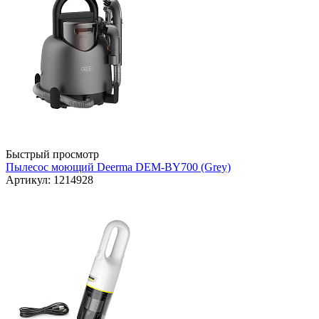
Быстрый просмотр
Пылесос моющий Deerma DEM-BY700 (Grey)
Артикул: 1214928