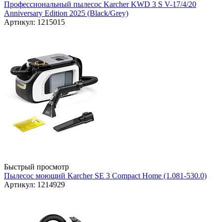
Профессиональный пылесос Karcher KWD 3 S V-17/4/20
Anniversary Edition 2025 (Black/Grey)
Артикул: 1215015
Быстрый просмотр
Пылесос моющий Karcher SE 3 Compact Home (1.081-530.0)
Артикул: 1214929