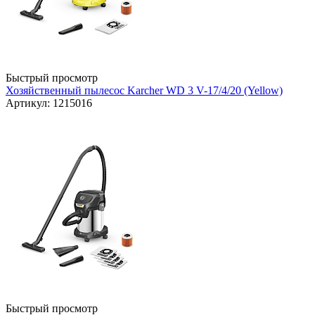
Быстрый просмотр
Хозяйственный пылесос Karcher WD 3 V-17/4/20 (Yellow)
Артикул: 1215016
Быстрый просмотр