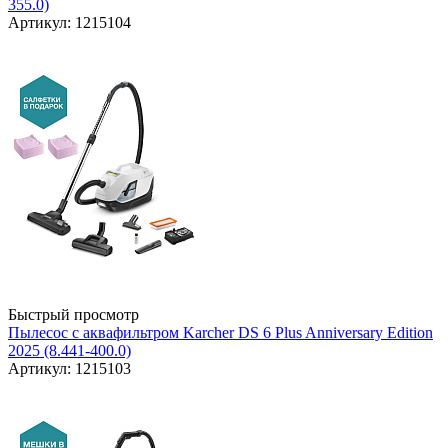
355.0)
Артикул: 1215104
Быстрый просмотр
Пылесос с аквафильтром Karcher DS 6 Plus Anniversary Edition
2025 (8.441-400.0)
Артикул: 1215103