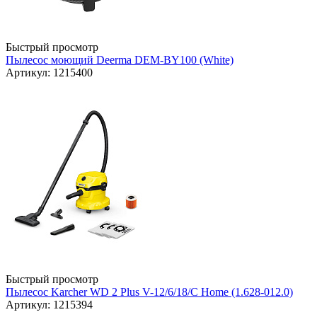
Быстрый просмотр
Пылесос моющий Deerma DEM-BY100 (White)
Артикул: 1215400
Быстрый просмотр
Пылесос Karcher WD 2 Plus V-12/6/18/C Home (1.628-012.0)
Артикул: 1215394