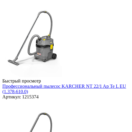
Быстрый просмотр
Профессиональный пылесос KARCHER NT 22/1 Ap Te L EU
(1.378-610.0)
Артикул: 1215374