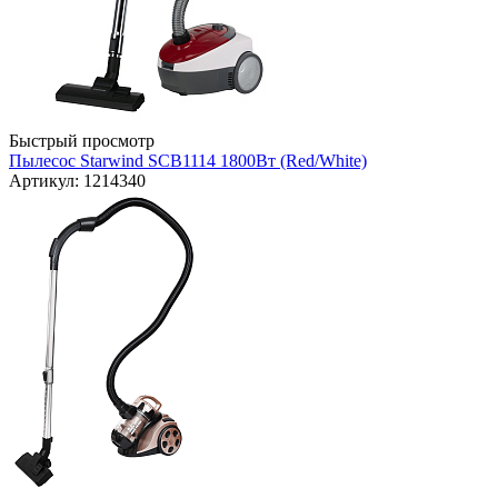
Быстрый просмотр
Пылесос Starwind SCB1114 1800Вт (Red/White)
Артикул: 1214340