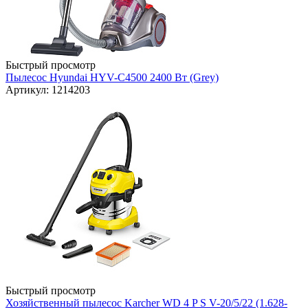
Быстрый просмотр
Пылесос Hyundai HYV-C4500 2400 Вт (Grey)
Артикул: 1214203
Быстрый просмотр
Хозяйственный пылесос Karcher WD 4 P S V-20/5/22 (1.628-