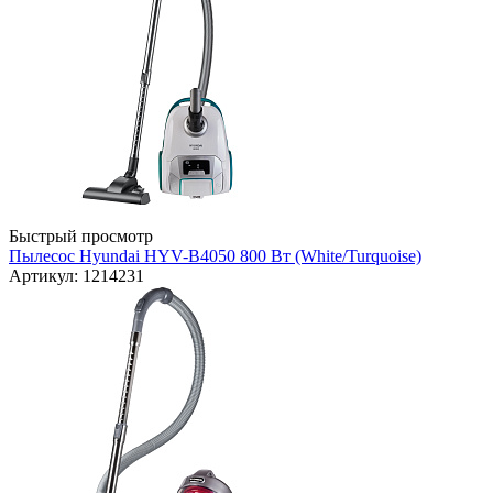
Быстрый просмотр
Пылесос Hyundai HYV-B4050 800 Вт (White/Turquoise)
Артикул: 1214231