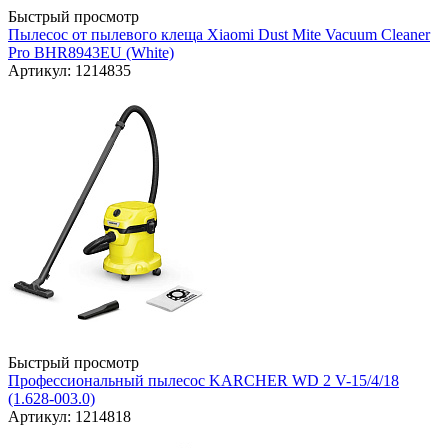
Быстрый просмотр
Пылесос от пылевого клеща Xiaomi Dust Mite Vacuum Cleaner
Pro BHR8943EU (White)
Артикул: 1214835
Быстрый просмотр
Профессиональный пылесос KARCHER WD 2 V-15/4/18
(1.628-003.0)
Артикул: 1214818