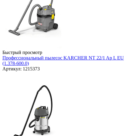
Быстрый просмотр
Профессиональный пылесос KARCHER NT 22/1 Ap L EU
(1.378-600.0)
Артикул: 1215373