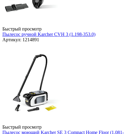
Быстрый просмотр
Пылесос ручной Karcher CVH 3 (1.198-353.0)
Артикул: 1214891
Быстрый просмотр
Пылесос моющий Karcher SE 3 Compact Home Floor (1.081-