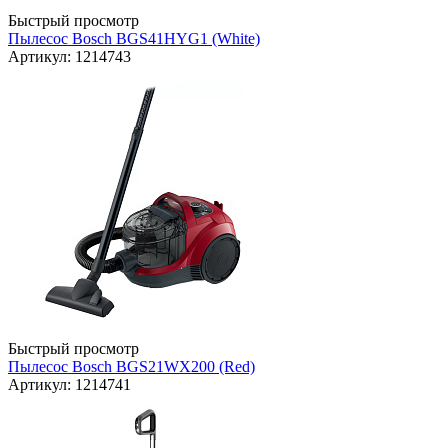
Быстрый просмотр
Пылесос Bosch BGS41HYG1 (White)
Артикул: 1214743
Быстрый просмотр
Пылесос Bosch BGS21WX200 (Red)
Артикул: 1214741