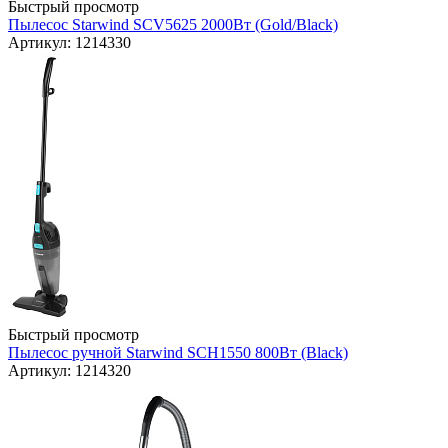
Быстрый просмотр
Пылесос Starwind SCV5625 2000Вт (Gold/Black)
Артикул: 1214330
Быстрый просмотр
Пылесос ручной Starwind SCH1550 800Вт (Black)
Артикул: 1214320