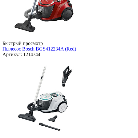
Быстрый просмотр
Пылесос Bosch BGS412234A (Red)
Артикул: 1214744