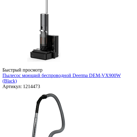
Быстрый просмотр
Пылесос моющий беспроводной Deerma DEM-VX900W
(Black)
Артикул: 1214473