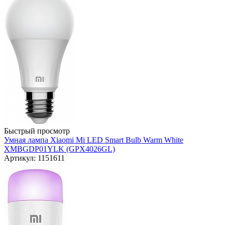
Быстрый просмотр
Умная лампа Xiaomi Mi LED Smart Bulb Warm White
XMBGDP01YLK (GPX4026GL)
Артикул: 1151611