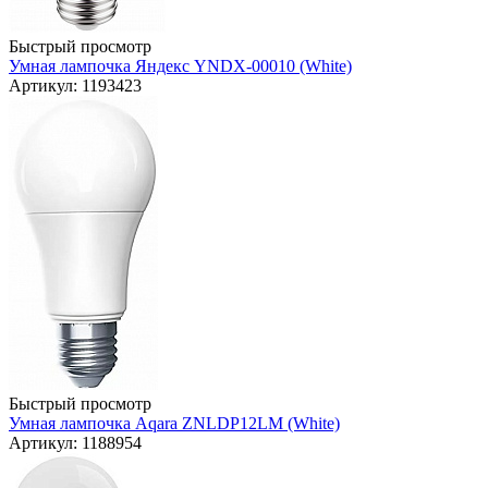
Быстрый просмотр
Умная лампочка Яндекс YNDX-00010 (White)
Артикул: 1193423
Быстрый просмотр
Умная лампочка Aqara ZNLDP12LM (White)
Артикул: 1188954