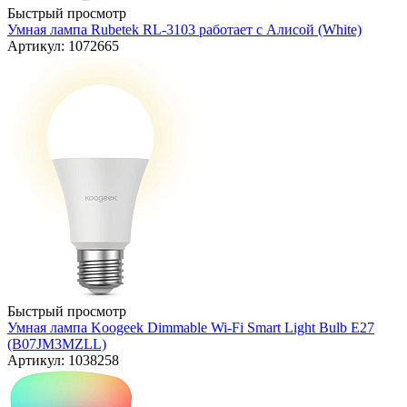
Быстрый просмотр
Умная лампа Rubetek RL-3103 работает с Алисой (White)
Артикул: 1072665
Быстрый просмотр
Умная лампа Koogeek Dimmable Wi-Fi Smart Light Bulb E27
(B07JM3MZLL)
Артикул: 1038258