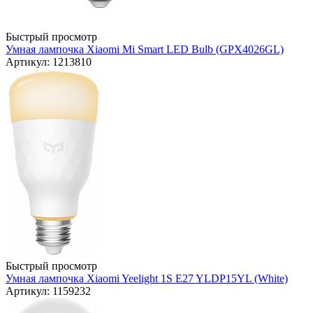
Быстрый просмотр
Умная лампочка Xiaomi Mi Smart LED Bulb (GPX4026GL)
Артикул: 1213810
Быстрый просмотр
Умная лампочка Xiaomi Yeelight 1S E27 YLDP15YL (White)
Артикул: 1159232