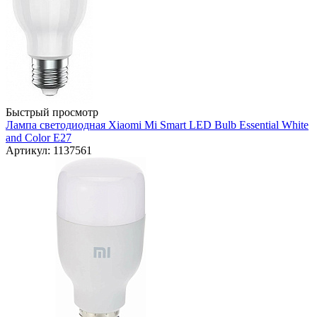
Быстрый просмотр
Лампа светодиодная Xiaomi Mi Smart LED Bulb Essential White
and Color E27
Артикул: 1137561