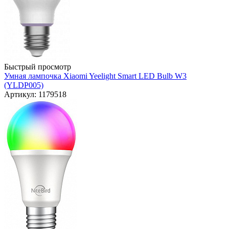
Быстрый просмотр
Умная лампочка Xiaomi Yeelight Smart LED Bulb W3
(YLDP005)
Артикул: 1179518