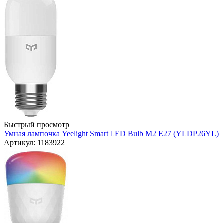
Быстрый просмотр
Умная лампочка Yeelight Smart LED Bulb M2 E27 (YLDP26YL)
Артикул: 1183922