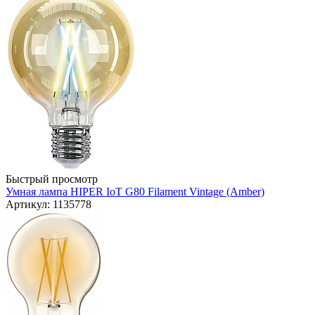
Быстрый просмотр
Умная лампа HIPER IoT G80 Filament Vintage (Amber)
Артикул: 1135778