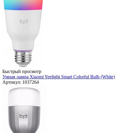
Быстрый просмотр
Умная лампа Xiaomi Yeelight Smart Colorful Bulb (White)
Артикул: 1037264