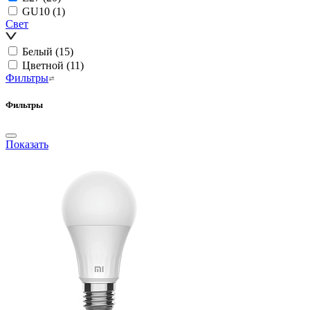
GU10
(1)
Свет
Белый
(15)
Цветной
(11)
Фильтры
Фильтры
Показать