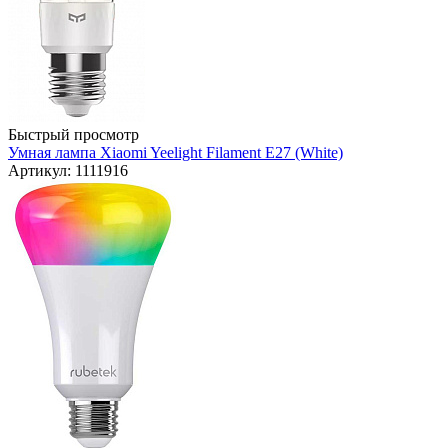
Быстрый просмотр
Умная лампа Xiaomi Yeelight Filament E27 (White)
Артикул: 1111916