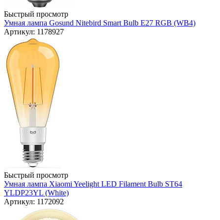
Быстрый просмотр
Умная лампа Gosund Nitebird Smart Bulb E27 RGB (WB4)
Артикул: 1178927
Быстрый просмотр
Умная лампа Xiaomi Yeelight LED Filament Bulb ST64
YLDP23YL (White)
Артикул: 1172092