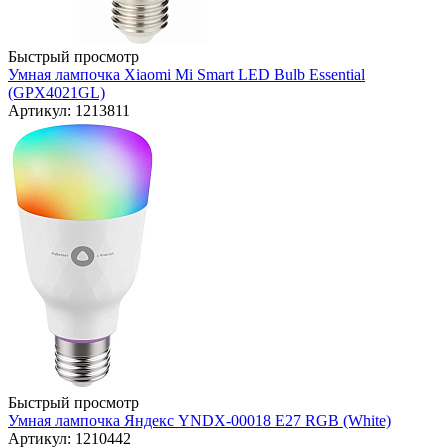
Быстрый просмотр
Умная лампочка Xiaomi Mi Smart LED Bulb Essential
(GPX4021GL)
Артикул: 1213811
Быстрый просмотр
Умная лампочка Яндекс YNDX-00018 E27 RGB (White)
Артикул: 1210442