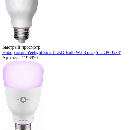
Быстрый просмотр
Набор ламп Yeelight Smart LED Bulb W3 3 pcs (YLDP005x3)
Артикул: 1196950