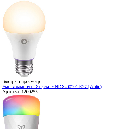
Быстрый просмотр
Умная лампочка Яндекс YNDX-00501 E27 (White)
Артикул: 1209255