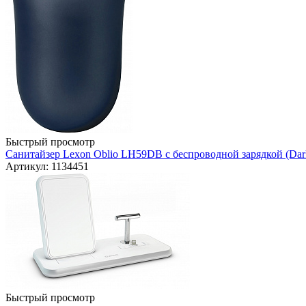
Быстрый просмотр
Санитайзер Lexon Oblio LH59DB с беспроводной зарядкой (Dar
Артикул: 1134451
Быстрый просмотр