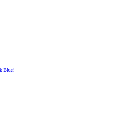
k Blue)