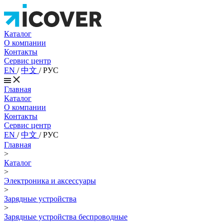
Каталог
О компании
Контакты
Сервис центр
EN
/
中文
/
РУС
Главная
Каталог
О компании
Контакты
Сервис центр
EN
/
中文
/
РУС
Главная
>
Каталог
>
Электроника и аксессуары
>
Зарядные устройства
>
Зарядные устройства беспроводные