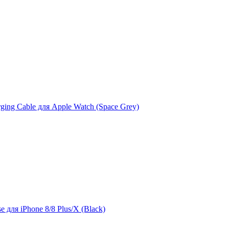
ing Cable для Apple Watch (Space Grey)
 для iPhone 8/8 Plus/X (Black)