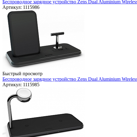
Беспроводное зарядное устройство Zens Dual Aluminium Wireles
Артикул: 1115986
Быстрый просмотр
Беспроводное зарядное устройство Zens Dual Aluminium Wireles
Артикул: 1115985