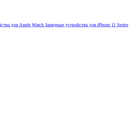
йства для Apple Watch
Зарядные устройства для iPhone 11 Series