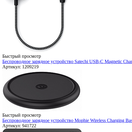
Быстрый просмотр
Беспроводное зарядное устройство Satechi USB-C Magnetic Charg
Артикул: 1209219
Быстрый просмотр
Беспроводное зарядное устройство Mophie Wireless Charging Base
Артикул: 941722