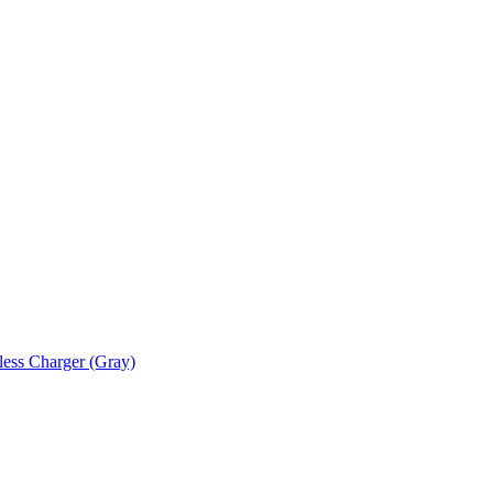
ess Charger (Gray)