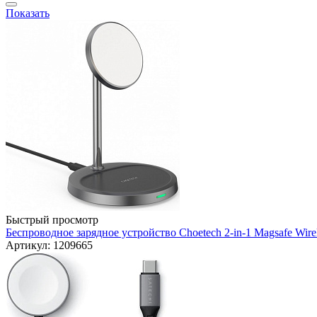
Показать
Быстрый просмотр
Беспроводное зарядное устройство Choetech 2-in-1 Magsafe Wirel
Артикул: 1209665